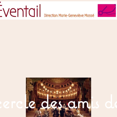
ercle des amis de