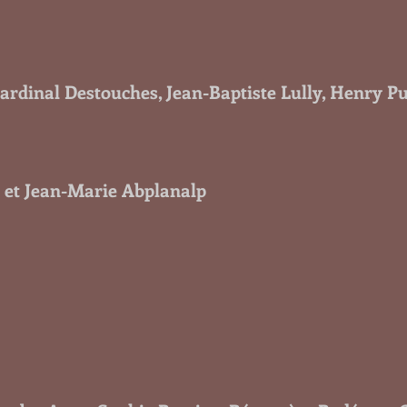
dinal Destouches, Jean-Baptiste Lully, Henry Pu
 et Jean-Marie Abplanalp