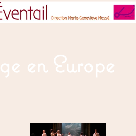
ge en Europe