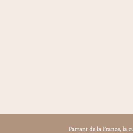
Partant de la France, la 