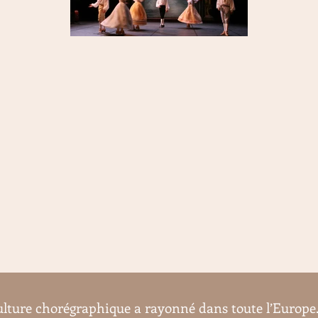
culture chorégraphique a rayonné dans toute l’Europe