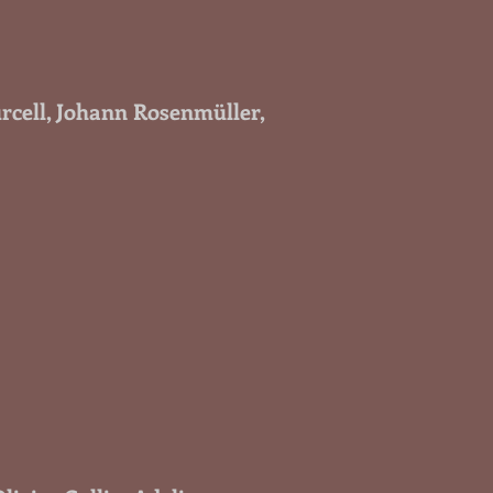
rcell, Johann Rosenmüller,