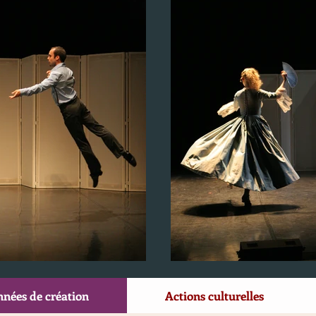
nnées de création
Actions culturelles