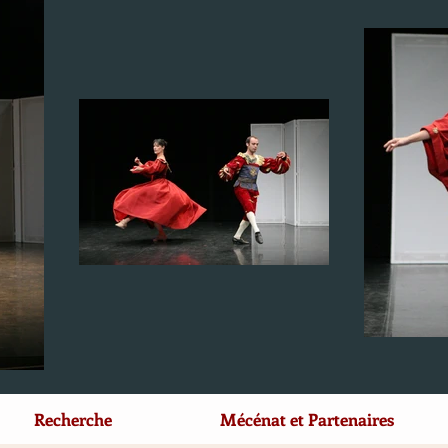
Recherche
Mécénat et Partenaires