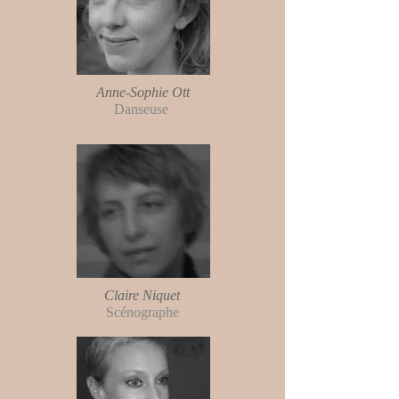
Anne-Sophie Ott
Danseuse
Claire Niquet
Scénographe