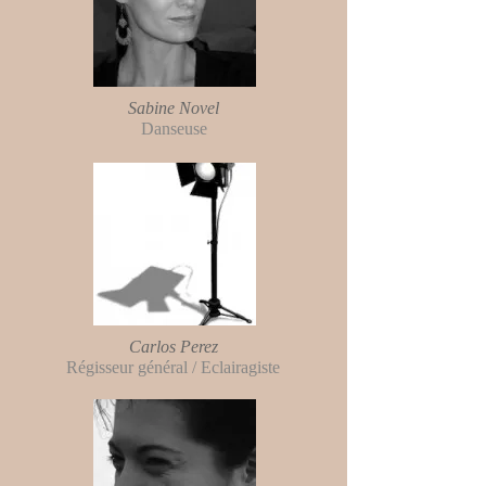
Sabine Novel
Danseuse
Carlos Perez
Régisseur général / Eclairagiste