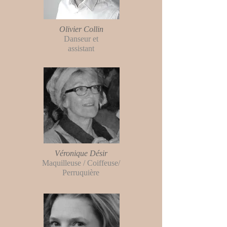
Olivier Collin
Danseur et
assistant
Véronique Désir
Maquilleuse / Coiffeuse/
Perruquière