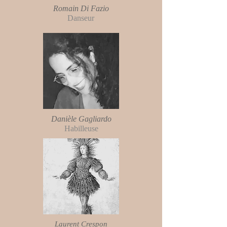
Romain Di Fazio
Danseur
Danièle Gagliardo
Habilleuse
Laurent Crespon