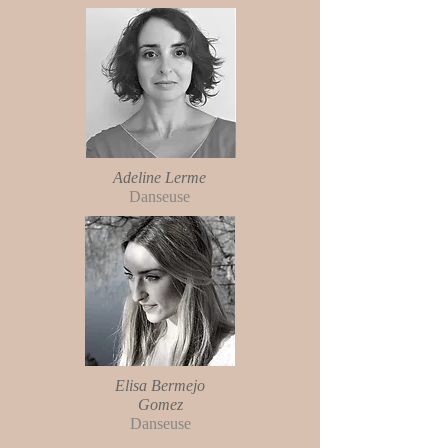
Adeline Lerme
Danseuse
Elisa Bermejo
Gomez
Danseuse