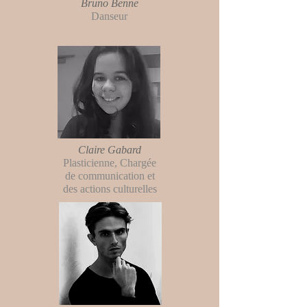
Bruno Benne
Danseur
Claire Gabard
Plasticienne, Chargée
de communication et
des actions culturelles