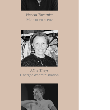
Vincent Tavernier
Metteur en scène
Aline Theys
Chargée d'administration