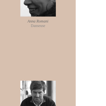
Anna Romani
Danseuse