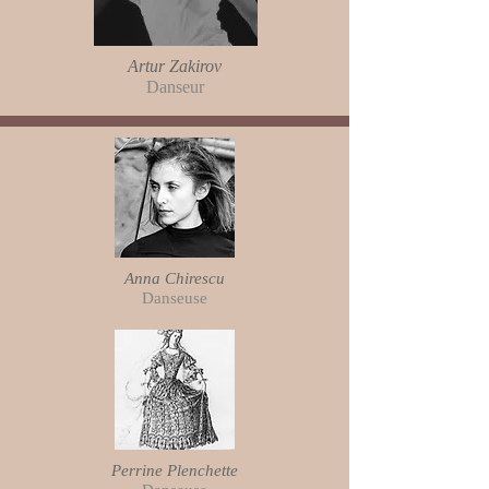
Artur Zakirov
Danseur
Anna Chirescu
Danseuse
Perrine Plenchette