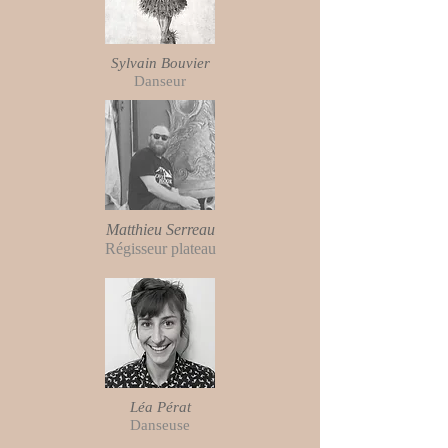
Sylvain Bouvier
Danseur
Matthieu Serreau
Régisseur plateau
Léa Pérat
Danseuse